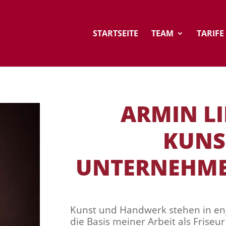
STARTSEITE
TEAM
TARIFE
ARMIN LI
KUNS
UNTERNEHME
Kunst und Handwerk stehen in eng
die Basis meiner Arbeit als Friseur