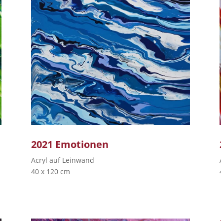
2021
Emotionen
Acryl auf Leinwand
40 x 120 cm