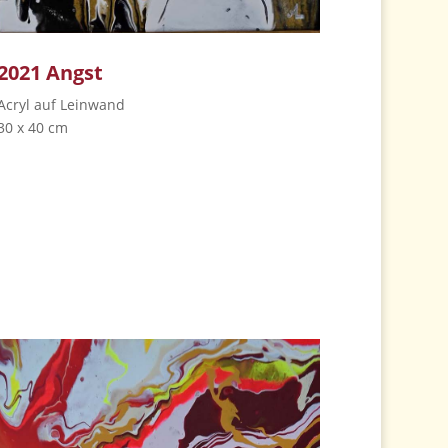
2021 Angst
Acryl auf Leinwand
30 x 40 cm