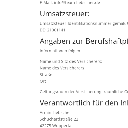
E-Mail: info@team-liebscher.de
Umsatzsteuer:
Umsatzsteuer-Identifikationsnummer gemäß §
DE121061141
Angaben zur Berufshaftpf
Informationen folgen
Name und Sitz des Versicherers:
Name des Versicherers
Straße
Ort
Geltungsraum der Versicherung: räumliche G
Verantwortlich für den In
Armin Liebscher
Schuchardstraße 22
42275 Wuppertal