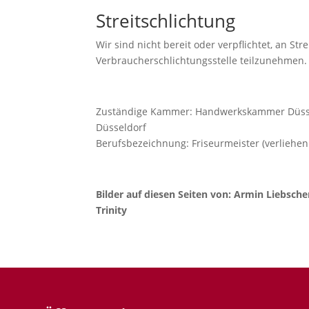
Streitschlichtung
Wir sind nicht bereit oder verpflichtet, an St
Verbraucherschlichtungsstelle teilzunehmen.
Zuständige Kammer: Handwerkskammer Düsseld
Düsseldorf
Berufsbezeichnung: Friseurmeister (verliehe
Bilder auf diesen Seiten von: Armin Liebsche
Trinity