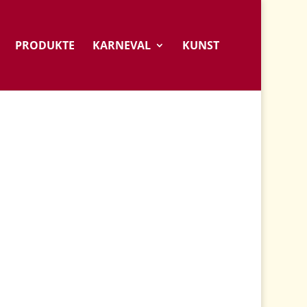
PRODUKTE
KARNEVAL
KUNST
: